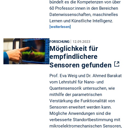
bündelt es die Kompetenzen von über
60 Professor:innen in den Bereichen
Datenwissenschaften, maschinelles
Lernen und Künstliche Intelligenz.
[weiterlesen]
|
FORSCHUNG
12.09.2023
Möglichkeit für
empfindlichere
Sensoren gefunden
Prof. Eva Weig und Dr. Ahmed Barakat
vom Lehrstuhl für Nano- und
Quantensensorik untersuchen, wie
mithilfe der parametrischen
Verstärkung die Funktionalität von
Sensoren erweitert werden kann.
Mögliche Anwendungen sind die
verbesserte Standortbestimmung mit
mikroelektromechanischen Sensoren,