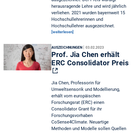
herausragende Lehre und wird jährlich
verliehen. 2021 wurden bayernweit 15
Hochschullehrerinnen und
Hochschullehrer ausgezeichnet.
[weiterlesen]
|
AUSZEICHNUNGEN
03.02.2023
Prof. Jia Chen erhält
ERC Consolidator Preis
Jia Chen, Professorin für
Umweltsensorik und Modellierung,
erhält vom europäischen
Forschungsrat (ERC) einen
Consolidator Grant für ihr
Forschungsvorhaben
CoSense4Climate. Neuartige
Methoden und Modelle sollen Quellen