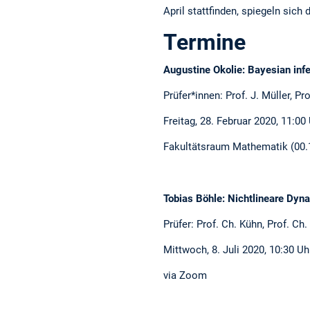
April stattfinden, spiegeln sic
Termine
Augustine Okolie: Bayesian infe
Prüfer*innen: Prof. J. Müller, Pro
Freitag, 28. Februar 2020, 11:00
Fakultätsraum Mathematik (00.
Tobias Böhle: Nichtlineare Dyn
Prüfer: Prof. Ch. Kühn, Prof. Ch.
Mittwoch, 8. Juli 2020, 10:30 Uh
via Zoom