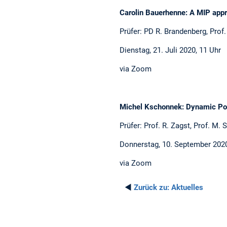
Carolin Bauerhenne: A MIP appr
Prüfer: PD R. Brandenberg, Prof.
Dienstag, 21. Juli 2020, 11 Uhr
via Zoom
Michel Kschonnek: Dynamic Portf
Prüfer: Prof. R. Zagst, Prof. M. 
Donnerstag, 10. September 2020
via Zoom
◄
Zurück zu:
Aktuelles