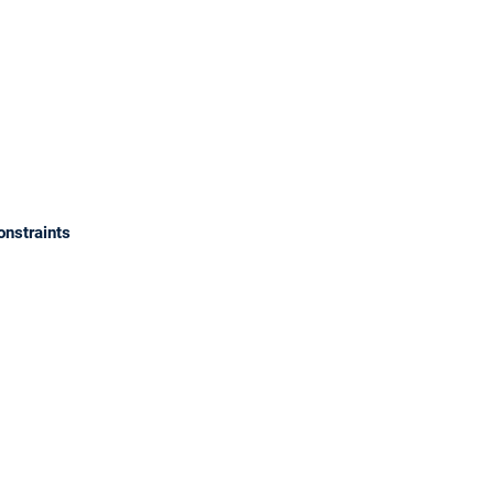
onstraints