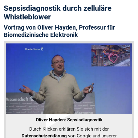
Sepsisdiagnostik durch zelluläre
Whistleblower
Vortrag von Oliver Hayden, Professur für
Biomedizinische Elektronik
Oliver Hayden: Sepsisdiagnostik
Durch Klicken erklären Sie sich mit der
Datenschutzerklärung
von Google und unserer