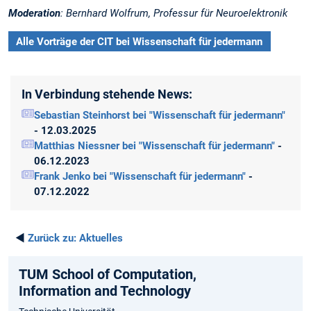
Moderation
: Bernhard Wolfrum, Professur für Neuroelektronik
Alle Vorträge der CIT bei Wissenschaft für jedermann
In Verbindung stehende News:
Sebastian Steinhorst bei "Wissenschaft für jedermann"
- 12.03.2025
Matthias Niessner bei "Wissenschaft für jedermann"
-
06.12.2023
Frank Jenko bei "Wissenschaft für jedermann"
-
07.12.2022
◄
Zurück zu:
Aktuelles
TUM School of Computation,
Information and Technology