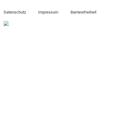
Datenschutz
Impressum
Barrierefreiheit