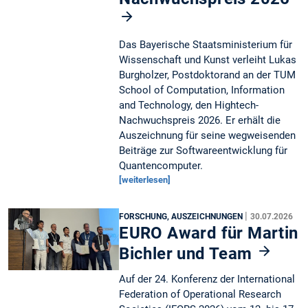
Das Bayerische Staatsministerium für
Wissenschaft und Kunst verleiht Lukas
Burgholzer, Postdoktorand an der TUM
School of Computation, Information
and Technology, den Hightech-
Nachwuchspreis 2026. Er erhält die
Auszeichnung für seine wegweisenden
Beiträge zur Softwareentwicklung für
Quantencomputer.
[weiterlesen]
|
FORSCHUNG, AUSZEICHNUNGEN
30.07.2026
EURO Award für Martin
Bichler und Team
Auf der 24. Konferenz der International
Federation of Operational Research