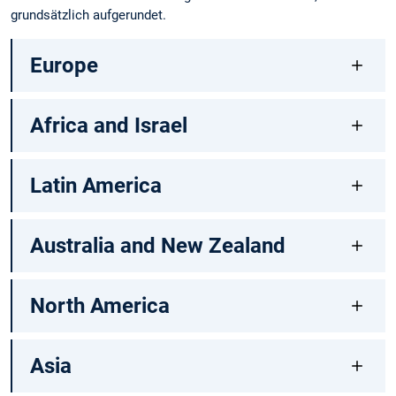
grundsätzlich aufgerundet.
Europe
Africa and Israel
Latin America
Australia and New Zealand
North America
Asia