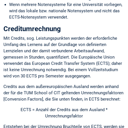
Wenn mehrere Notensysteme für eine Universität vorliegen,
wird das lokale bzw. nationale Notensystem und nicht das
ECTS-Notensystem verwendet.
Creditumrechnung
Mit Credits, sog. Leistungspunkten werden der erforderliche
Umfang des Lernens auf der Grundlage von definierten
Lernzielen und der damit verbundene Arbeitsaufwand,
gemessen in Stunden, quantifiziert. Die Europäische Union
verwendet das European Credit Transfer System (ECTS); daher
ist keine Umrechnung notwendig. Bei einem Vollzeitstudium
wird von 30 ECTS pro Semester ausgegangen.
Credits aus dem außereuropäischen Ausland werden anhand
der für die TUM School of CIT geltenden Umrechnungsfaktoren
[Conversion Factors], die Sie unten finden, in ECTS berechnet:
ECTS = Anzahl der Credits aus dem Ausland *
Umrechnungsfaktor
Entstehen bei der Umrechnung Bruchteile von ECTS, werden sie