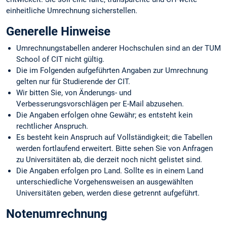
einheitliche Umrechnung sicherstellen.
Generelle Hinweise
Umrechnungstabellen anderer Hochschulen sind an der TUM
School of CIT nicht gültig.
Die im Folgenden aufgeführten Angaben zur Umrechnung
gelten nur für Studierende der CIT.
Wir bitten Sie, von Änderungs- und
Verbesserungsvorschlägen per E-Mail abzusehen.
Die Angaben erfolgen ohne Gewähr; es entsteht kein
rechtlicher Anspruch.
Es besteht kein Anspruch auf Vollständigkeit; die Tabellen
werden fortlaufend erweitert. Bitte sehen Sie von Anfragen
zu Universitäten ab, die derzeit noch nicht gelistet sind.
Die Angaben erfolgen pro Land. Sollte es in einem Land
unterschiedliche Vorgehensweisen an ausgewählten
Universitäten geben, werden diese getrennt aufgeführt.
Notenumrechnung