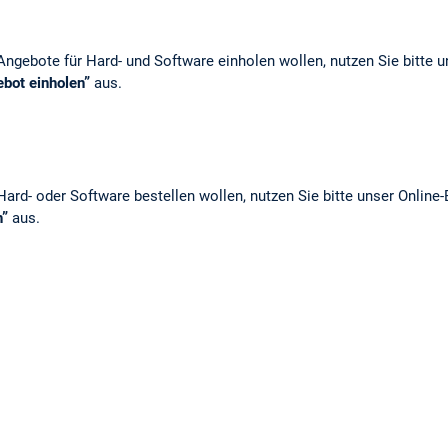
ngebote für Hard- und Software einholen wollen, nutzen Sie bitte u
bot einholen”
aus.
ard- oder Software bestellen wollen, nutzen Sie bitte unser Online
n”
aus.