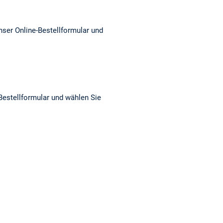
nser Online-Bestellformular und
-Bestellformular und wählen Sie