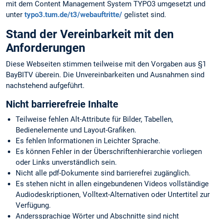
mit dem Content Management System TYPO3 umgesetzt und
unter
typo3.tum.de/t3/webauftritte/
gelistet sind.
Stand der Vereinbarkeit mit den
Anforderungen
Diese Webseiten stimmen teilweise mit den Vorgaben aus §1
BayBITV überein. Die Unvereinbarkeiten und Ausnahmen sind
nachstehend aufgeführt.
Nicht barrierefreie Inhalte
Teilweise fehlen Alt-Attribute für Bilder, Tabellen,
Bedienelemente und Layout-Grafiken.
Es fehlen Informationen in Leichter Sprache.
Es können Fehler in der Überschriftenhierarchie vorliegen
oder Links unverständlich sein.
Nicht alle pdf-Dokumente sind barrierefrei zugänglich.
Es stehen nicht in allen eingebundenen Videos vollständige
Audiodeskriptionen, Volltext-Alternativen oder Untertitel zur
Verfügung.
Anderssprachige Wörter und Abschnitte sind nicht