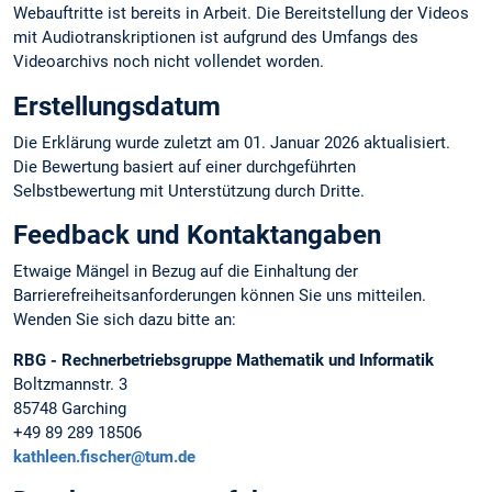
Webauftritte ist bereits in Arbeit. Die Bereitstellung der Videos
mit Audiotranskriptionen ist aufgrund des Umfangs des
Videoarchivs noch nicht vollendet worden.
Erstellungsdatum
Die Erklärung wurde zuletzt am 01. Januar 2026 aktualisiert.
Die Bewertung basiert auf einer durchgeführten
Selbstbewertung mit Unterstützung durch Dritte.
Feedback und Kontaktangaben
Etwaige Mängel in Bezug auf die Einhaltung der
Barrierefreiheitsanforderungen können Sie uns mitteilen.
Wenden Sie sich dazu bitte an:
RBG - Rechnerbetriebsgruppe Mathematik und Informatik
Boltzmannstr. 3
85748 Garching
+49 89 289 18506
kathleen.fischer@tum.de