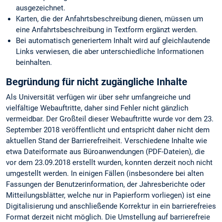
ausgezeichnet.
Karten, die der Anfahrtsbeschreibung dienen, müssen um
eine Anfahrtsbeschreibung in Textform ergänzt werden.
Bei automatisch generiertem Inhalt wird auf gleichlautende
Links verwiesen, die aber unterschiedliche Informationen
beinhalten.
Begründung für nicht zugängliche Inhalte
Als Universität verfügen wir über sehr umfangreiche und
vielfältige Webauftritte, daher sind Fehler nicht gänzlich
vermeidbar. Der Großteil dieser Webauftritte wurde vor dem 23.
September 2018 veröffentlicht und entspricht daher nicht dem
aktuellen Stand der Barrierefreiheit. Verschiedene Inhalte wie
etwa Dateiformate aus Büroanwendungen (PDF-Dateien), die
vor dem 23.09.2018 erstellt wurden, konnten derzeit noch nicht
umgestellt werden. In einigen Fällen (insbesondere bei alten
Fassungen der Benutzerinformation, der Jahresberichte oder
Mitteilungsblätter, welche nur in Papierform vorliegen) ist eine
Digitalisierung und anschließende Korrektur in ein barrierefreies
Format derzeit nicht möglich. Die Umstellung auf barrierefreie