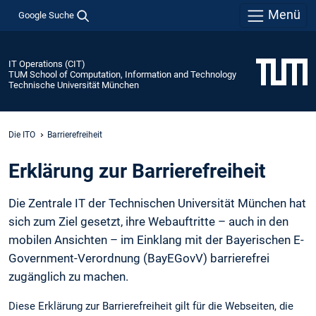
Menü
Google Suche
IT Operations (CIT)
TUM School of Computation, Information and Technology
Technische Universität München
Die ITO
Barrierefreiheit
Erklärung zur Barrierefreiheit
Die Zentrale IT der Technischen Universität München hat
sich zum Ziel gesetzt, ihre Webauftritte – auch in den
mobilen Ansichten – im Einklang mit der Bayerischen E-
Government-Verordnung (BayEGovV) barrierefrei
zugänglich zu machen.
Diese Erklärung zur Barrierefreiheit gilt für die Webseiten, die