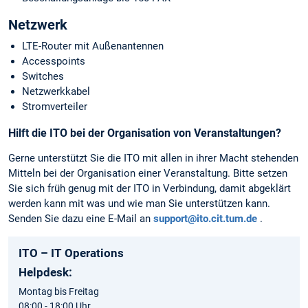
Netzwerk
LTE-Router mit Außenantennen
Accesspoints
Switches
Netzwerkkabel
Stromverteiler
Hilft die ITO bei der Organisation von Veranstaltungen?
Gerne unterstützt Sie die ITO mit allen in ihrer Macht stehenden
Mitteln bei der Organisation einer Veranstaltung. Bitte setzen
Sie sich früh genug mit der ITO in Verbindung, damit abgeklärt
werden kann mit was und wie man Sie unterstützen kann.
Senden Sie dazu eine E-Mail an
support@ito.cit.tum.de
.
ITO – IT Operations
Helpdesk:
Montag bis Freitag
08:00 - 18:00 Uhr