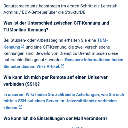
Benutzeraccounts beantragen im ersten Schritt die Lehrstuhl-
Admins / EDV-Betreuer über die StrukturDB.
Was ist der Unterschied zwischen CIT-Kennung und
TUMonline-Kennung?
Bei Studien- oder Arbeitsbeginn erhalten Sie eine
TUM-
Kennung
und eine CIT-Kennung, die zwei verschiedene
Kennungen sind. Jeweils von Dienst zu Dienst müssen diese
unterschiedlich genutzt werden.
Genauere Informationen finden
Sie unter diesem Wiki-Artikel.
Wie kann ich mich per Remote auf einen Uniserver
verbinden (SSH)?
In unserem Wiki finden Sie zahlreiche Anleitungen, wie Sie sich
mittels SSH auf einen Server im Universitätsnetz verbinden
können.
Wo kann ich die Einstellungen der Mail verändern?