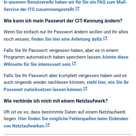
In unserem Benutzerwiki haben wir für Sie ein FAQ zum Mail-
Service der ITO zusammengestellt.
Wie kann ich mein Passwort der CIT-Kennung ändern?
Wenn Sie einfach nur Ihr Passwort ändern wollen und Ihr altes
noch wissen,
finden Sie hier eine Anleitung dafür.
Falls Sie Ihr Passwort vergessen haben, aber es in einem
Programm automatisch haben speichern lassen,
könnte diese
Wikiseite für Sie interessant sein.
Falls Sie Ihr Passwort aber komplett vergessen haben und es
auch nirgends wieder nachlesen können,
steht hier, wie Sie Ihr
Passwort zurücksetzen lassen können.
Wie verbinde ich mich mit einem Netzlaufwerk?
Oft ist es so, dass bestimmte Daten auf einem Netzlaufwerk
liegen.
Hier finden Sie mögliche Fehlerquellen beim Einbinden
von Netzlaufwerken.