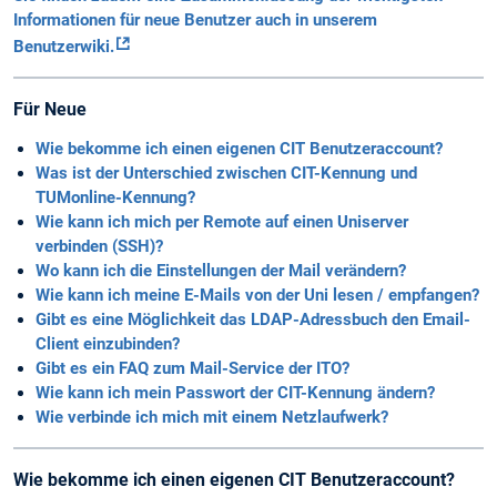
Informationen für neue Benutzer auch in unserem
Benutzerwiki.
Für Neue
Wie bekomme ich einen eigenen CIT Benutzeraccount?
Was ist der Unterschied zwischen CIT-Kennung und
TUMonline-Kennung?
Wie kann ich mich per Remote auf einen Uniserver
verbinden (SSH)?
Wo kann ich die Einstellungen der Mail verändern?
Wie kann ich meine E-Mails von der Uni lesen / empfangen?
Gibt es eine Möglichkeit das LDAP-Adressbuch den Email-
Client einzubinden?
Gibt es ein FAQ zum Mail-Service der ITO?
Wie kann ich mein Passwort der CIT-Kennung ändern?
Wie verbinde ich mich mit einem Netzlaufwerk?
Wie bekomme ich einen eigenen CIT Benutzeraccount?