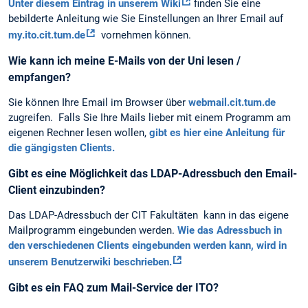
Unter diesem Eintrag in unserem Wiki
finden Sie eine
bebilderte Anleitung wie Sie Einstellungen an Ihrer Email auf
my.ito.cit.tum.de
vornehmen können.
Wie kann ich meine E-Mails von der Uni lesen /
empfangen?
Sie können Ihre Email im Browser über
webmail.cit.tum.de
zugreifen. Falls Sie Ihre Mails lieber mit einem Programm am
eigenen Rechner lesen wollen,
gibt es hier eine Anleitung für
die gängigsten Clients.
Gibt es eine Möglichkeit das LDAP-Adressbuch den Email-
Client einzubinden?
Das LDAP-Adressbuch der CIT Fakultäten kann in das eigene
Mailprogramm eingebunden werden.
Wie das Adressbuch in
den verschiedenen Clients eingebunden werden kann, wird in
unserem Benutzerwiki beschrieben.
Gibt es ein FAQ zum Mail-Service der ITO?