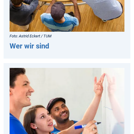
Foto: Astrid Eckert / TUM
Wer wir sind