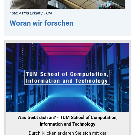
Foto: Astrid Eckert / TUM
Woran wir forschen
Was treibt dich an? - TUM School of Computation,
Information and Technology
Durch Klicken erklären Sie sich mit der