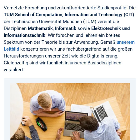
Vernetzte Forschung und zukunftsorientierte Studienprofile: Die
TUM
School of Computation, Information and Technology (CIT)
der Technischen Universität München (TUM) vereint die
Disziplinen
Mathematik
,
Informatik
sowie
Elektrotechnik und
Informationstechnik
. Wir forschen und lehren ein breites
Spektrum von der Theorie bis zur Anwendung. Gemäß
unserem
Leitbild
konzentrieren wir uns fachübergreifend auf die großen
Herausforderungen unserer Zeit wie die Digitalisierung.
Gleichzeitig sind wir fachlich in unseren Basisdisziplinen
verankert.