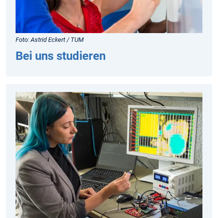
Foto: Astrid Eckert / TUM
Bei uns studieren