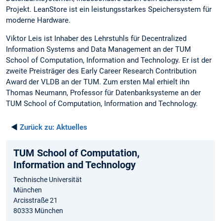
Projekt. LeanStore ist ein leistungsstarkes Speichersystem für
moderne Hardware.
Viktor Leis ist Inhaber des Lehrstuhls für Decentralized
Information Systems and Data Management an der TUM
School of Computation, Information and Technology. Er ist der
zweite Preisträger des Early Career Research Contribution
Award der VLDB an der TUM. Zum ersten Mal erhielt ihn
Thomas Neumann, Professor für Datenbanksysteme an der
TUM School of Computation, Information and Technology.
◄
Zurück zu:
Aktuelles
TUM School of Computation,
Information and Technology
Technische Universität
München
Arcisstraße 21
80333 München