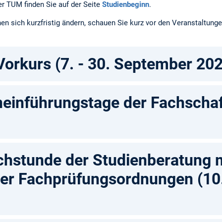
er TUM finden Sie auf der Seite
Studienbeginn
.
en sich kurzfristig ändern, schauen Sie kurz vor den Veranstaltung
orkurs (7. - 30. September 20
neinführungstage der Fachschaft
hstunde der Studienberatung 
der Fachprüfungsordnungen (10.