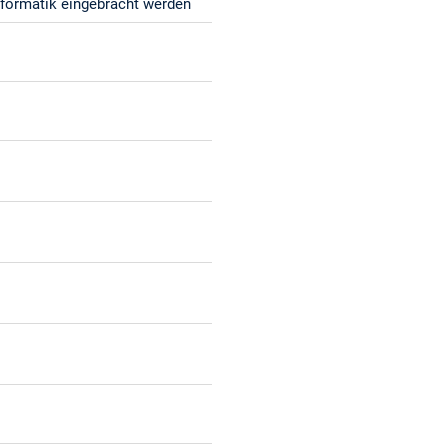
nformatik eingebracht werden