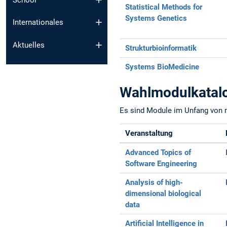
Statistical Methods for
Systems Genetics
Internationales
Aktuelles
Strukturbioinformatik
Systems BioMedicine
Wahlmodulkatalog
Es sind Module im Unfang von 
Veranstaltung
Advanced Topics of
Software Engineering
Analysis of high-
dimensional biological
data
Artificial Intelligence in