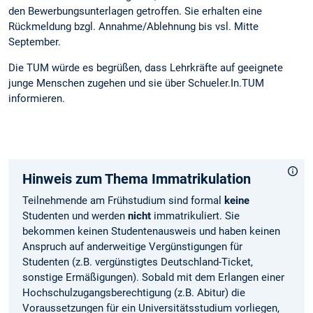
den Bewerbungsunterlagen getroffen. Sie erhalten eine
Rückmeldung bzgl. Annahme/Ablehnung bis vsl. Mitte
September.
Die TUM würde es begrüßen, dass Lehrkräfte auf geeignete
junge Menschen zugehen und sie über Schueler.In.TUM
informieren.
Hinweis zum Thema Immatrikulation
Teilnehmende am Frühstudium sind formal
keine
Studenten und werden
nicht
immatrikuliert. Sie
bekommen keinen Studentenausweis und haben keinen
Anspruch auf anderweitige Vergünstigungen für
Studenten (z.B. vergünstigtes Deutschland-Ticket,
sonstige Ermäßigungen). Sobald mit dem Erlangen einer
Hochschulzugangsberechtigung (z.B. Abitur) die
Voraussetzungen für ein Universitätsstudium vorliegen,