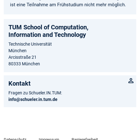
ist eine Teilnahme am Frühstudium nicht mehr möglich.
TUM School of Computation,
Information and Technology
Technische Universität
München
Arcisstraße 21
80333 München
Kontakt
Fragen zu Schueler.IN.TUM:
info@schueler.in.tum.de
Datenschutz
Impressum
Barrierefreiheit