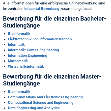
Alle Informationen für eine erfolgreiche Onlinebewerbung sind
im zentralen
Infoportal Bewerbung
zusammengefasst.
Bewerbung für die einzelnen Bachelor-
Studiengänge
Bioinformatik
Elektrotechnik und Informationstechnik
Informatik
Informatik: Games Engineering
Information Engineering
Mathematik
Wirtschaftsinformatik
Bewerbung für die einzelnen Master-
Studiengänge
Bioinformatik
Communications and Electronics Engineering
Computational Science and Engineering
Data Engineering and Analytics