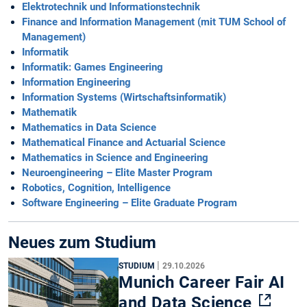
Elektrotechnik und Informationstechnik
Finance and Information Management (mit TUM School of
Management)
Informatik
Informatik: Games Engineering
Information Engineering
Information Systems (Wirtschaftsinformatik)
Mathematik
Mathematics in Data Science
Mathematical Finance and Actuarial Science
Mathematics in Science and Engineering
Neuroengineering – Elite Master Program
Robotics, Cognition, Intelligence
Software Engineering – Elite Graduate Program
Neues zum Studium
|
STUDIUM
29.10.2026
Munich Career Fair AI
and Data Science