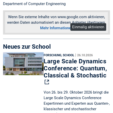
Department of Computer Engineering
Wenn Sie externe Inhalte von www.google.com aktivieren,
werden Daten automatisiert an diesen Anbieter übertragen.
Einmalig aktivieren
Mehr Informationen
Neues zur School
|
FORSCHUNG, SCHOOL
26.10.2026
Large Scale Dynamics
Conference: Quantum,
Classical & Stochastic
Von 26. bis 29. Oktober 2026 bringt die
Large Scale Dynamics Conference
Expertinnen und Experten aus Quanten-,
klassischer und stochastischer