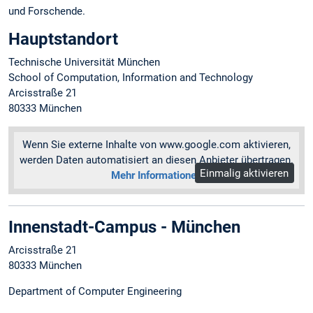
und Forschende.
Hauptstandort
Technische Universität München
School of Computation, Information and Technology
Arcisstraße 21
80333 München
Wenn Sie externe Inhalte von www.google.com aktivieren,
werden Daten automatisiert an diesen Anbieter übertragen.
Einmalig aktivieren
Mehr Informationen
Innenstadt-Campus - München
Arcisstraße 21
80333 München
Department of Computer Engineering