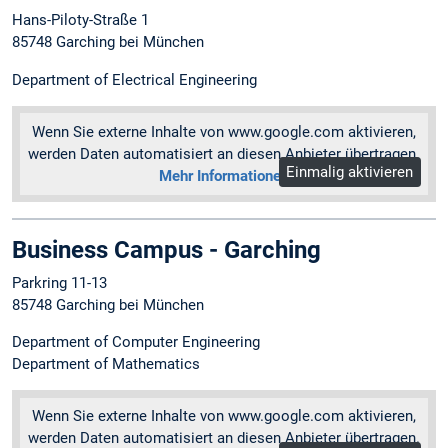
Hans-Piloty-Straße 1
85748 Garching bei München
Department of Electrical Engineering
Wenn Sie externe Inhalte von www.google.com aktivieren,
werden Daten automatisiert an diesen Anbieter übertragen.
Einmalig aktivieren
Mehr Informationen
Business Campus - Garching
Parkring 11-13
85748 Garching bei München
Department of Computer Engineering
Department of Mathematics
Wenn Sie externe Inhalte von www.google.com aktivieren,
werden Daten automatisiert an diesen Anbieter übertragen.