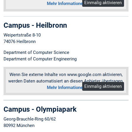
Einmalig aktivieren
Mehr Informationen
Campus - Heilbronn
Weipertstraße 8-10
74076 Heilbronn
Department of Computer Science
Department of Computer Engineering
Wenn Sie externe Inhalte von www.google.com aktivieren,
werden Daten automatisiert an diesen Anbieter übertragen.
Einmalig aktivieren
Mehr Informationen
Campus - Olympiapark
Georg-Brauchle-Ring 60/62
80992 München