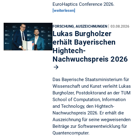
EuroHaptics Conference 2026.
[weiterlesen]
|
FORSCHUNG, AUSZEICHNUNGEN
03.08.2026
Lukas Burgholzer
erhält Bayerischen
Hightech-
Nachwuchspreis 2026
Das Bayerische Staatsministerium für
Wissenschaft und Kunst verleiht Lukas
Burgholzer, Postdoktorand an der TUM
School of Computation, Information
and Technology, den Hightech-
Nachwuchspreis 2026. Er erhält die
Auszeichnung für seine wegweisenden
Beiträge zur Softwareentwicklung für
Quantencomputer.