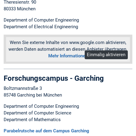
Theresienstr. 90
80333 München
Department of Computer Engineering
Department of Electrical Engineering
Wenn Sie externe Inhalte von www.google.com aktivieren,
werden Daten automatisiert an diesen Anbieter übertragen.
Einmalig aktivieren
Mehr Informationen
Forschungscampus - Garching
Boltzmannstraße 3
85748 Garching bei München
Department of Computer Engineering
Department of Computer Science
Department of Mathematics
Parabelrutsche auf dem Campus Garching