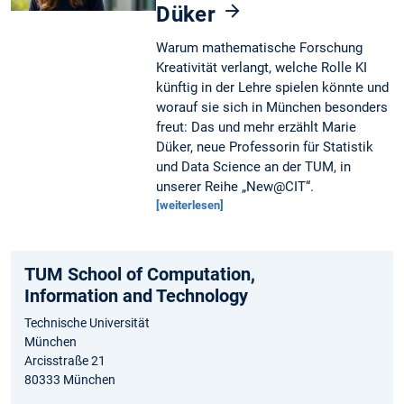
Düker
Warum mathematische Forschung
Kreativität verlangt, welche Rolle KI
künftig in der Lehre spielen könnte und
worauf sie sich in München besonders
freut: Das und mehr erzählt Marie
Düker, neue Professorin für Statistik
und Data Science an der TUM, in
unserer Reihe „New@CIT“.
[weiterlesen]
TUM School of Computation,
Information and Technology
Technische Universität
München
Arcisstraße 21
80333 München