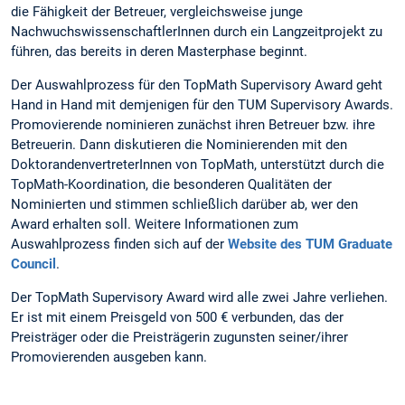
die Fähigkeit der Betreuer, vergleichsweise junge
NachwuchswissenschaftlerInnen durch ein Langzeitprojekt zu
führen, das bereits in deren Masterphase beginnt.
Der Auswahlprozess für den TopMath Supervisory Award geht
Hand in Hand mit demjenigen für den TUM Supervisory Awards.
Promovierende nominieren zunächst ihren Betreuer bzw. ihre
Betreuerin. Dann diskutieren die Nominierenden mit den
DoktorandenvertreterInnen von TopMath, unterstützt durch die
TopMath-Koordination, die besonderen Qualitäten der
Nominierten und stimmen schließlich darüber ab, wer den
Award erhalten soll. Weitere Informationen zum
Auswahlprozess finden sich auf der
Website des TUM Graduate
Council
.
Der TopMath Supervisory Award wird alle zwei Jahre verliehen.
Er ist mit einem Preisgeld von 500 € verbunden, das der
Preisträger oder die Preisträgerin zugunsten seiner/ihrer
Promovierenden ausgeben kann.