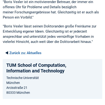
"Boris Vexler ist ein motivierender Betreuer, der immer ein
offenes Ohr für Probleme und Details bezüglich
meiner Forschungsergebnisse hat. Gleichzeitig ist er auch als
Person ein Vorbild."
"Boris Vexler lässt seinen Doktoranden große Freiräume zur
Entwicklung eigener Ideen. Gleichzeitig ist er jederzeit
ansprechbar und unterstützt jedes vernünftige Vorhaben in
vielerlei Hinsicht, auch weit über die Doktorarbeit hinaus."
◄
Zurück zu:
Aktuelles
TUM School of Computation,
Information and Technology
Technische Universität
München
Arcisstraße 21
80333 München