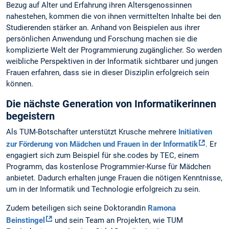
Bezug auf Alter und Erfahrung ihren Altersgenossinnen
nahestehen, kommen die von ihnen vermittelten Inhalte bei den
Studierenden stärker an. Anhand von Beispielen aus ihrer
persönlichen Anwendung und Forschung machen sie die
komplizierte Welt der Programmierung zugänglicher. So werden
weibliche Perspektiven in der Informatik sichtbarer und jungen
Frauen erfahren, dass sie in dieser Disziplin erfolgreich sein
können.
Die nächste Generation von Informatikerinnen
begeistern
Als TUM-Botschafter unterstützt Krusche mehrere
Initiativen
zur Förderung von Mädchen und Frauen in der Informatik
. Er
engagiert sich zum Beispiel für she.codes by TEC, einem
Programm, das kostenlose Programmier-Kurse für Mädchen
anbietet. Dadurch erhalten junge Frauen die nötigen Kenntnisse,
um in der Informatik und Technologie erfolgreich zu sein.
Zudem beteiligen sich seine Doktorandin
Ramona
Beinstingel
und sein Team an Projekten, wie TUM