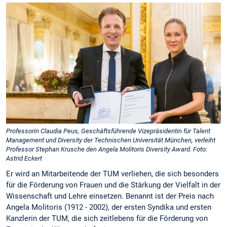
Professorin Claudia Peus, Geschäftsführende Vizepräsidentin für Talent
Management und Diversity der Technischen Universität München, verleiht
Professor Stephan Krusche den Angela Molitoris Diversity Award. Foto:
Astrid Eckert
Er wird an Mitarbeitende der TUM verliehen, die sich besonders
für die Förderung von Frauen und die Stärkung der Vielfalt in der
Wissenschaft und Lehre einsetzen. Benannt ist der Preis nach
Angela Molitoris (1912 - 2002), der ersten Syndika und ersten
Kanzlerin der TUM, die sich zeitlebens für die Förderung von