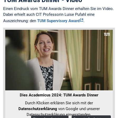
TUM Awards Dinner - Video
Einen Eindruck vom TUM Awards Dinner erhalten Sie im Video.
Dabei erhielt auch CIT Professorin Luise Pufahl eine
Auszeichnung: den
TUM Supervisory Award
.
Dies Academicus 2024: TUM Awards Dinner
Durch Klicken erklären Sie sich mit der
Datenschutzerklärung
von Google und unserer
Datenschutzerklärung einverstanden.