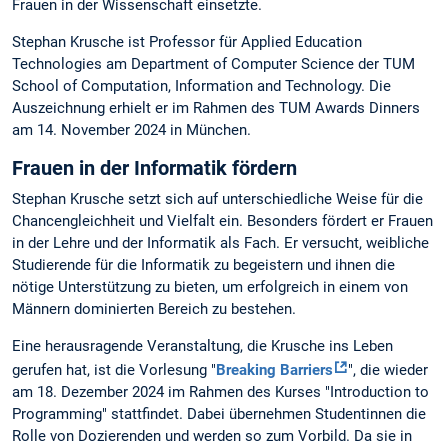
Frauen in der Wissenschaft einsetzte.
Stephan Krusche ist Professor für Applied Education
Technologies am Department of Computer Science der TUM
School of Computation, Information and Technology. Die
Auszeichnung erhielt er im Rahmen des TUM Awards Dinners
am 14. November 2024 in München.
Frauen in der Informatik fördern
Stephan Krusche setzt sich auf unterschiedliche Weise für die
Chancengleichheit und Vielfalt ein. Besonders fördert er Frauen
in der Lehre und der Informatik als Fach. Er versucht, weibliche
Studierende für die Informatik zu begeistern und ihnen die
nötige Unterstützung zu bieten, um erfolgreich in einem von
Männern dominierten Bereich zu bestehen.
Eine herausragende Veranstaltung, die Krusche ins Leben
gerufen hat, ist die Vorlesung "
Breaking Barriers
", die wieder
am 18. Dezember 2024 im Rahmen des Kurses "Introduction to
Programming" stattfindet. Dabei übernehmen Studentinnen die
Rolle von Dozierenden und werden so zum Vorbild. Da sie in