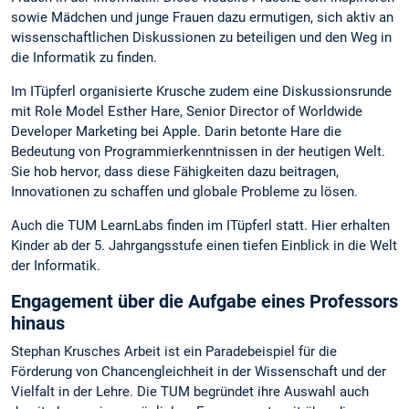
sowie Mädchen und junge Frauen dazu ermutigen, sich aktiv an
wissenschaftlichen Diskussionen zu beteiligen und den Weg in
die Informatik zu finden.
Im ITüpferl organisierte Krusche zudem eine Diskussionsrunde
mit Role Model Esther Hare, Senior Director of Worldwide
Developer Marketing bei Apple. Darin betonte Hare die
Bedeutung von Programmierkenntnissen in der heutigen Welt.
Sie hob hervor, dass diese Fähigkeiten dazu beitragen,
Innovationen zu schaffen und globale Probleme zu lösen.
Auch die TUM LearnLabs finden im ITüpferl statt. Hier erhalten
Kinder ab der 5. Jahrgangsstufe einen tiefen Einblick in die Welt
der Informatik.
Engagement über die Aufgabe eines Professors
hinaus
Stephan Krusches Arbeit ist ein Paradebeispiel für die
Förderung von Chancengleichheit in der Wissenschaft und der
Vielfalt in der Lehre. Die TUM begründet ihre Auswahl auch