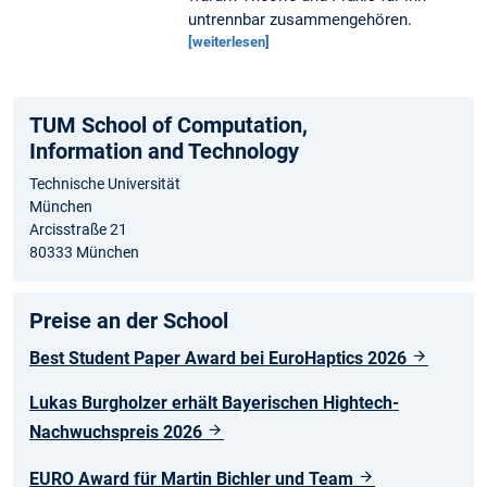
untrennbar zusammengehören.
[weiterlesen]
TUM School of Computation,
Information and Technology
Technische Universität
München
Arcisstraße 21
80333 München
Preise an der School
Best Student Paper Award bei EuroHaptics 2026
Lukas Burgholzer erhält Bayerischen Hightech-
Nachwuchspreis 2026
EURO Award für Martin Bichler und Team