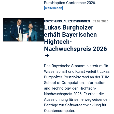
EuroHaptics Conference 2026.
[weiterlesen]
|
FORSCHUNG, AUSZEICHNUNGEN
03.08.2026
Lukas Burgholzer
erhält Bayerischen
Hightech-
Nachwuchspreis 2026
Das Bayerische Staatsministerium für
Wissenschaft und Kunst verleiht Lukas
Burgholzer, Postdoktorand an der TUM
School of Computation, Information
and Technology, den Hightech-
Nachwuchspreis 2026. Er erhält die
Auszeichnung für seine wegweisenden
Beiträge zur Softwareentwicklung für
Quantencomputer.