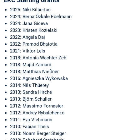
2025: Niki Kilbertus
2024: Berna Özkale Edelmann
2024: Jana Giceva
2023: Kristen Kozielski
2022: Angela Dai
2022: Pramod Bhatotia
2021: Viktor Leis
2018: Antonia Wachter-Zeh
2018: Majid Zamani
2018: Matthias Nießner
2016: Agnieszka Wykowska
2014: Nils Thüerey
2013: Sandra Hirche
2013: Björn Schuller
2012: Massimo Fornasier
2012: Andrey Rybalchenko
2011: Eva Viehmann
2010: Fabian Theis
2010: Noam Berger Steiger