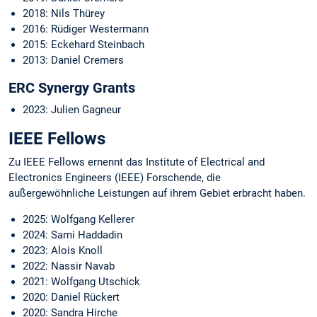
2018: Nils Thürey
2016: Rüdiger Westermann
2015: Eckehard Steinbach
2013: Daniel Cremers
ERC Synergy Grants
2023: Julien Gagneur
IEEE Fellows
Zu IEEE Fellows ernennt das Institute of Electrical and
Electronics Engineers (IEEE) Forschende, die
außergewöhnliche Leistungen auf ihrem Gebiet erbracht haben.
2025: Wolfgang Kellerer
2024: Sami Haddadin
2023: Alois Knoll
2022: Nassir Navab
2021: Wolfgang Utschick
2020: Daniel Rückert
2020: Sandra Hirche