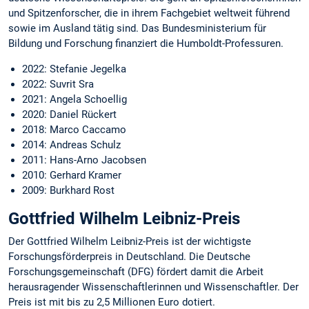
und Spitzenforscher, die in ihrem Fachgebiet weltweit führend
sowie im Ausland tätig sind. Das Bundesministerium für
Bildung und Forschung finanziert die Humboldt-Professuren.
2022: Stefanie Jegelka
2022: Suvrit Sra
2021: Angela Schoellig
2020: Daniel Rückert
2018: Marco Caccamo
2014: Andreas Schulz
2011: Hans-Arno Jacobsen
2010: Gerhard Kramer
2009: Burkhard Rost
Gottfried Wilhelm Leibniz-Preis
Der Gottfried Wilhelm Leibniz-Preis ist der wichtigste
Forschungsförderpreis in Deutschland. Die Deutsche
Forschungsgemeinschaft (DFG) fördert damit die Arbeit
herausragender Wissenschaftlerinnen und Wissenschaftler. Der
Preis ist mit bis zu 2,5 Millionen Euro dotiert.