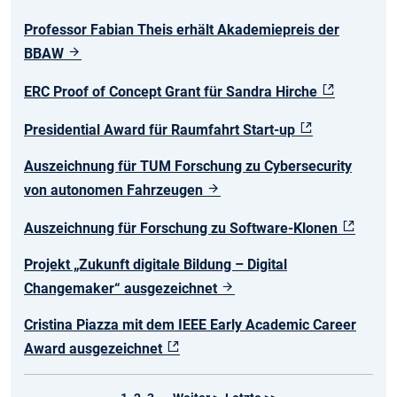
Professor Fabian Theis erhält Akademiepreis der
BBAW
ERC Proof of Concept Grant für Sandra Hirche
Presidential Award für Raumfahrt Start-up
Auszeichnung für TUM Forschung zu Cybersecurity
von autonomen Fahrzeugen
Auszeichnung für Forschung zu Software-Klonen
Projekt „Zukunft digitale Bildung – Digital
Changemaker“ ausgezeichnet
Cristina Piazza mit dem IEEE Early Academic Career
Award ausgezeichnet