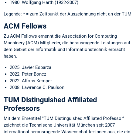
1980: Wolfgang Harth (1932-2007)
Legende: * = zum Zeitpunkt der Auszeichnung nicht an der TUM
ACM Fellows
Zu ACM Fellows ernennt die Association for Computing
Machinery (ACM) Mitglieder, die herausragende Leistungen auf
dem Gebiet der Informatik und Informationstechnik erbracht
haben.
2025: Javier Esparza
2022: Peter Boncz
2022: Alfons Kemper
2008: Lawrence C. Paulson
TUM Distinguished Affiliated
Professors
Mit dem Ehrentitel "TUM Distinguished Affiliated Professor"
zeichnet die Technische Universität München seit 2007
international herausragende Wissenschaftler:innen aus, die ein