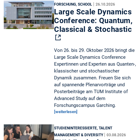
|
FORSCHUNG, SCHOOL
26.10.2026
Large Scale Dynamics
Conference: Quantum,
Classical & Stochastic
Von 26. bis 29. Oktober 2026 bringt die
Large Scale Dynamics Conference
Expertinnen und Experten aus Quanten-,
klassischer und stochastischer
Dynamik zusammen. Freuen Sie sich
auf spannende Plenarvorträge und
Posterbeiträge am TUM Institute of
Advanced Study auf dem
Forschungscampus Garching.
[weiterlesen]
STUDIENINTERESSIERTE, TALENT
|
MANAGEMENT & DIVERSITY
03.08.2026