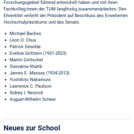
Forschungsgebiet führend entwickelt haben und mit ihren
Fachkolleg:innen der TUM langfristig zusammenarbeiten. Den
Ehrentitel verleiht der Präsident auf Beschluss des Erweiterten
Hochschulpräsidiums und des Senats.
Michael Backes
Leon O. Chua
Patrick Dewilde
Eveline Gottzein (1931-2023)
Martin Grötschel
Oussama Khatib
James E. Massey (1934-2013)
Yoshikito Nakamura
Lawrence C. Paulson
Sidney I. Resnick
August-Wilhelm Scheer
Neues zur School