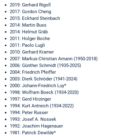
2019: Gerhard Rigoll
2017: Gordon Cheng
2015: Eckhard Steinbach
2014: Martin Buss
2014: Helmut Gräb
2011: Holger Boche
2011: Paolo Lugli
2010: Gerhard Kramer
2007: Markus-Christian Amann (1950-2018)
2006: Günther Schmidt (1935-2025)
2004: Friedrich Pfeiffer
2003: Dierk Schröder (1941-2024)
2000: Johann-Friedrich Luy*
1998: Wolfram Boeck (1934-2020)
1997: Gerd Hirzinger
1994: Kurt Antreich (1934-2022)
1994: Peter Russer
1993: Josef A. Nossek
1992: Joachim Hagenauer
1981: Patrick Dewilde*